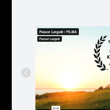
Profils