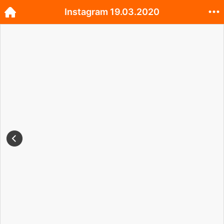
Instagram 19.03.2020