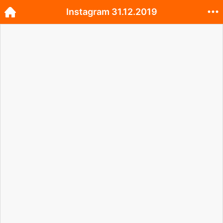
Instagram 31.12.2019