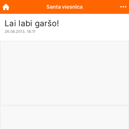
Santa viesnīca
Lai labi garšo!
26.06.2013. 18:17