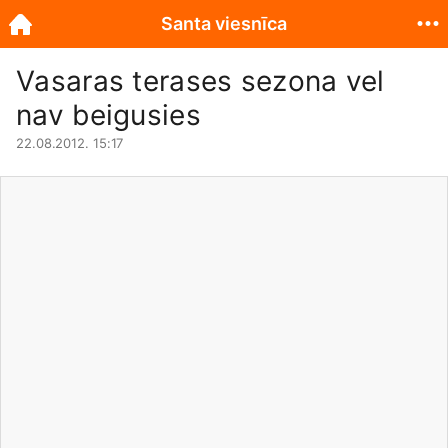
Santa viesnīca
Vasaras terases sezona vel
nav beigusies
22.08.2012. 15:17