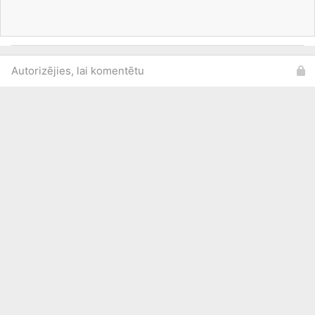
Autorizējies, lai komentētu