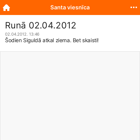
Santa viesnīca
Runā 02.04.2012
02.04.2012. 13:46
Šodien Siguldā atkal ziema. Bet skaisti!