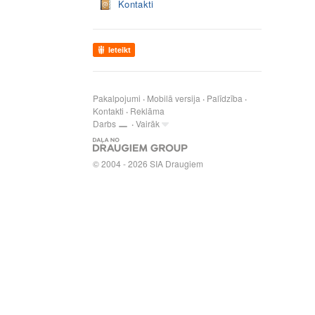
Kontakti
Ieteikt
Pakalpojumi
Mobilā versija
Palīdzība
Kontakti
Reklāma
Darbs
Vairāk
© 2004 - 2026 SIA Draugiem