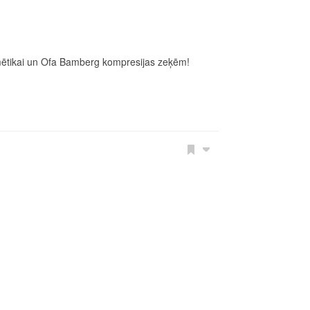
mētikai un Ofa Bamberg kompresijas zeķēm!