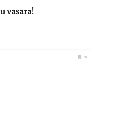
u vasara!