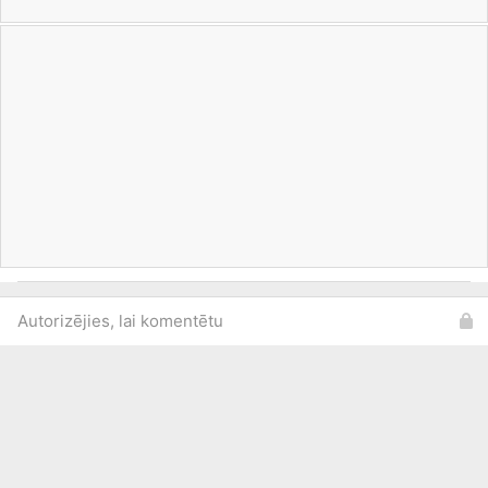
Autorizējies, lai komentētu