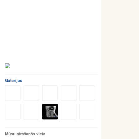
Galerijas
Mūsu atrašanās vieta