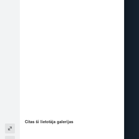
2
3
9
Citas šī lietotāja galerijas