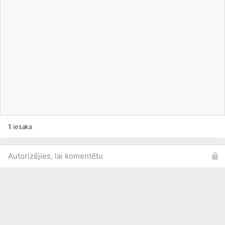
1
iesaka
Autorizējies, lai komentētu