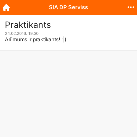
SIA DP Serviss
Praktikants
24.02.2016. 19:30
Arī mums ir praktikants! :|)