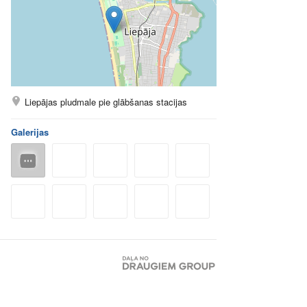
Liepājas pludmale pie glābšanas stacijas
Galerijas