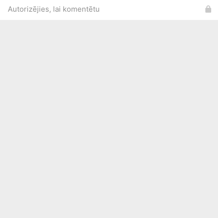
Autorizējies, lai komentētu