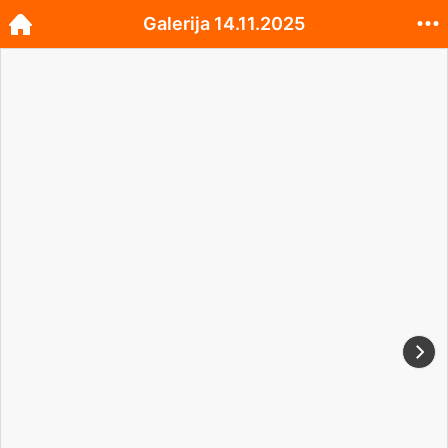
Galerija 14.11.2025