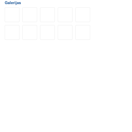
Galerijas