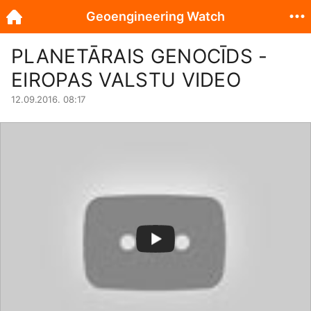
Geoengineering Watch
PLANETĀRAIS GENOCĪDS -
EIROPAS VALSTU VIDEO
12.09.2016. 08:17