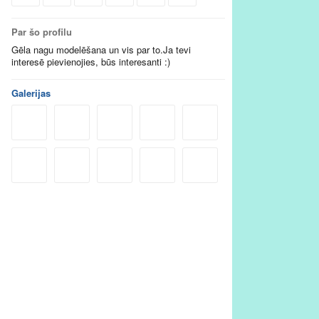
Par šo profilu
Gēla nagu modelēšana un vis par to.Ja tevi
interesē pievienojies, būs interesanti :)
Galerijas