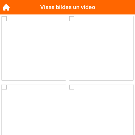
Visas bildes un video