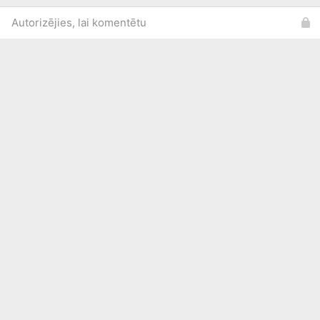
Autorizējies, lai komentētu