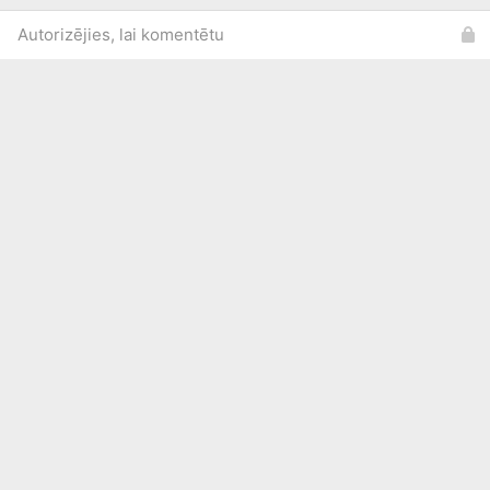
Autorizējies, lai komentētu