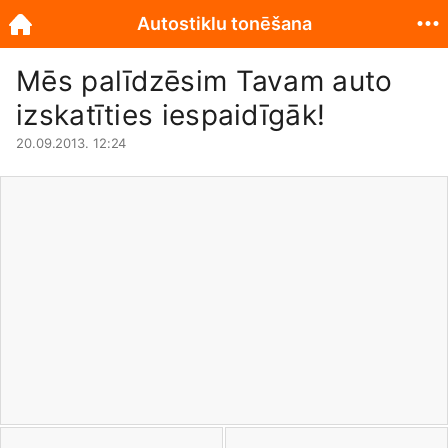
Autostiklu tonēšana
Mēs palīdzēsim Tavam auto
izskatīties iespaidīgāk!
20.09.2013. 12:24