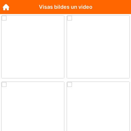
Visas bildes un video