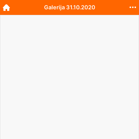
Galerija 31.10.2020