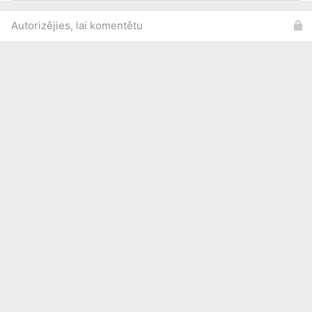
Autorizējies, lai komentētu