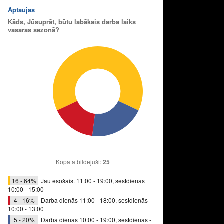
Aptaujas
Kāds, Jūsuprāt, būtu labākais darba laiks
vasaras sezonā?
Kopā atbildējuši:
25
16 - 64%
Jau esošais. 11:00 - 19:00, sestdienās
10:00 - 15:00
4 - 16%
Darba dienās 11:00 - 18:00, sestdienās
10:00 - 13:00
5 - 20%
Darba dienās 10:00 - 19:00, sestdienās -