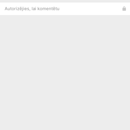
Autorizējies, lai komentētu