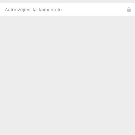
Autorizējies, lai komentētu