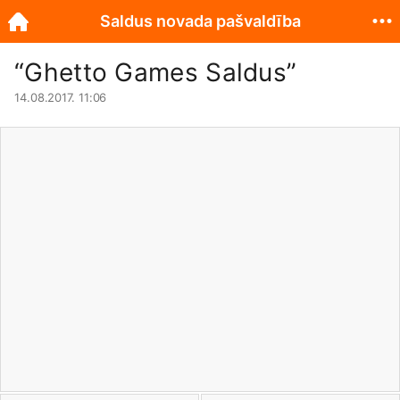
Saldus novada pašvaldība
“Ghetto Games Saldus”
14.08.2017. 11:06