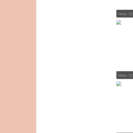
Vakar, 2
Vakar, 2