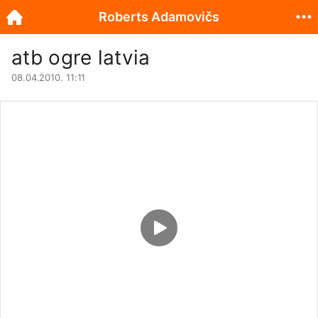
Roberts Adamovičs
atb ogre latvia
08.04.2010. 11:11