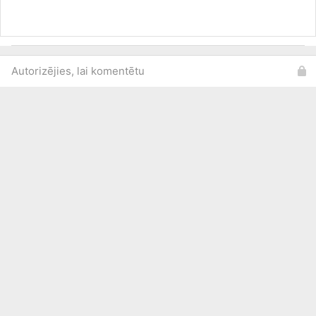
Autorizējies, lai komentētu