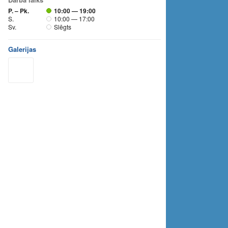
P. – Pk.
10:00 — 19:00
S.
10:00 — 17:00
Sv.
Slēgts
Galerijas