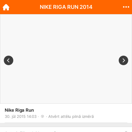
NIKE RIGA RUN 2014
Nike Riga Run
30. jūl 2015 14:03 · 
 · 
Atvērt attēlu pilnā izmērā