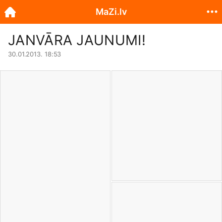
MaZi.lv
JANVĀRA JAUNUMI!
30.01.2013. 18:53