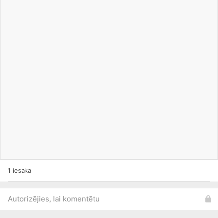
1
iesaka
Autorizējies, lai komentētu