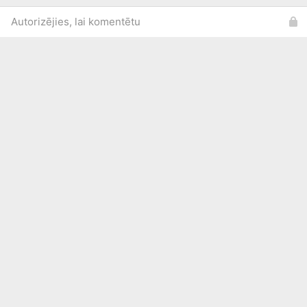
Autorizējies, lai komentētu