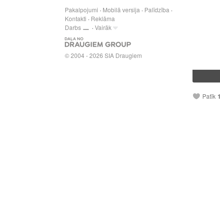
Pakalpojumi
Mobilā versija
Palīdzība
Kontakti
Reklāma
Darbs
Vairāk
© 2004 - 2026 SIA Draugiem
Patīk