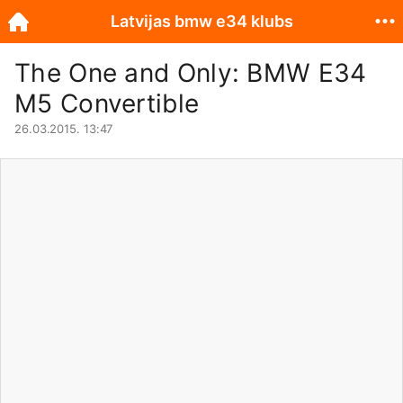
Latvijas bmw e34 klubs
The One and Only: BMW E34
M5 Convertible
26.03.2015. 13:47