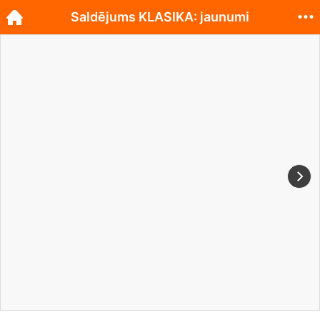
Saldējums KLASIKA: jaunumi