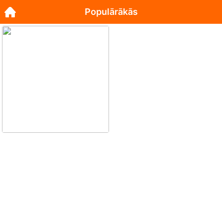
Populārākās