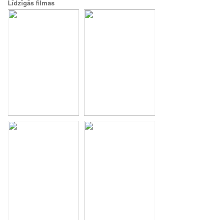
Līdzīgās filmas