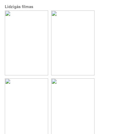
Līdzīgās filmas