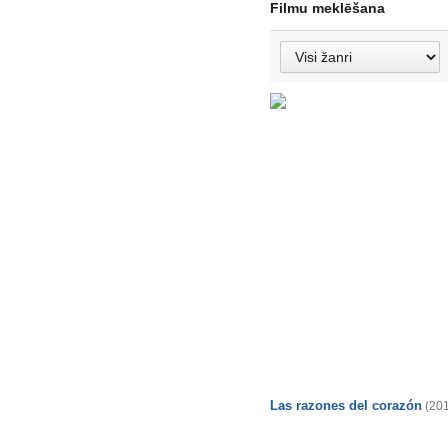
Filmu meklēšana
Las razones del corazón
(20