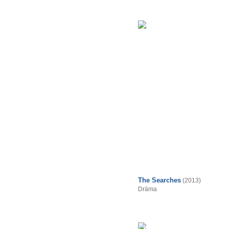
The Searches
(2013)
Drāma