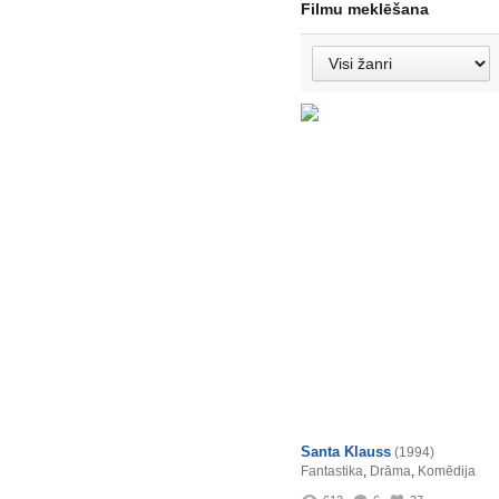
Filmu meklēšana
Santa Klauss
(1994)
Fantastika
,
Drāma
,
Komēdija