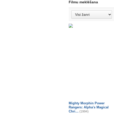
Filmu meklēšana
Mighty Morphin Power
Rangers: Alpha's Magical
Chri…
(1994)