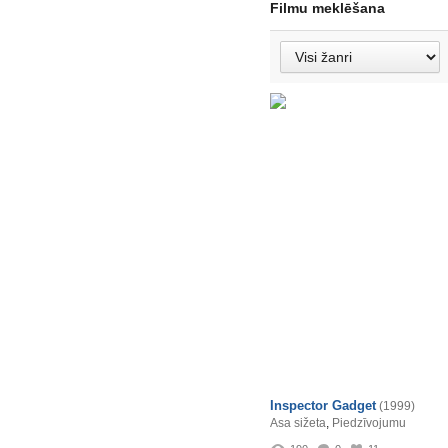
Filmu meklēšana
Inspector Gadget
(1999)
Asa sižeta
,
Piedzīvojumu