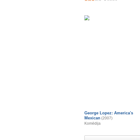
George Lopez: America's
Mexican
(2007)
Komēdija