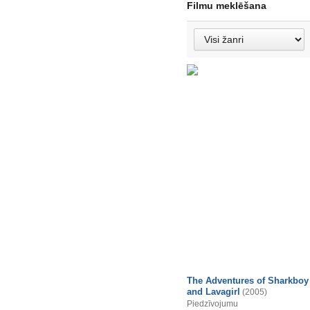
Filmu meklēšana
The Adventures of Sharkboy
and Lavagirl
(2005)
Piedzīvojumu