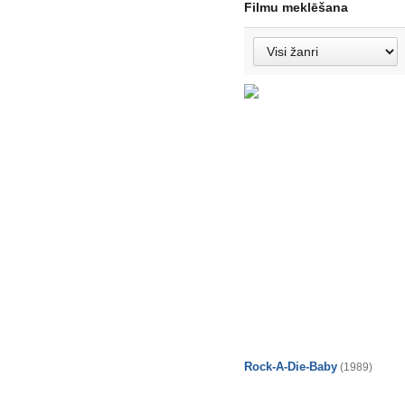
Filmu meklēšana
Rock-A-Die-Baby
(1989)