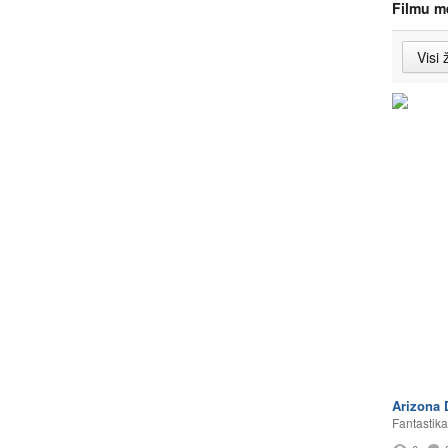
Filmu m
Arizona
Fantastika